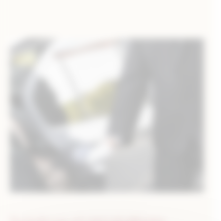
Services et prestations