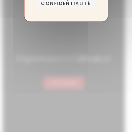
CONFIDENTIALITÉ
Expériences Culinaires
DÉCOUVRIR