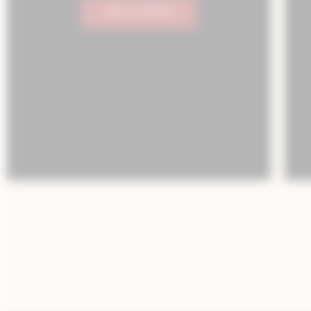
DÉCOUVRIR