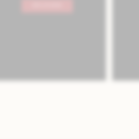
DÉCOUVRIR