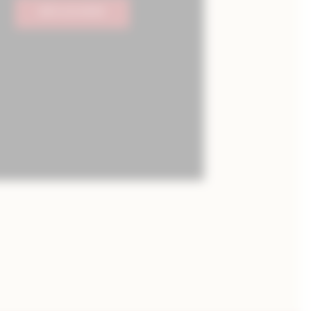
DÉCOUVRIR