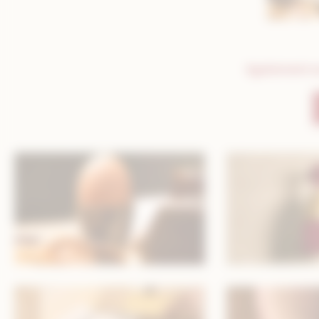
Egalement ou