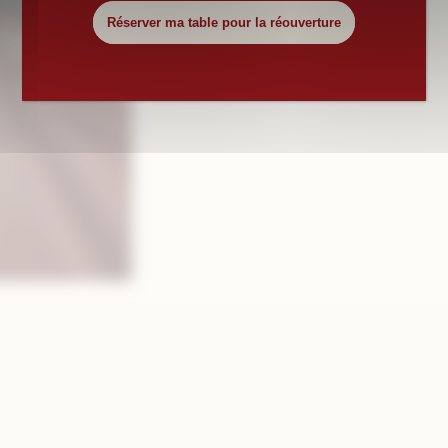
Réserver ma table pour la réouverture